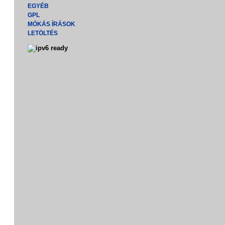
EGYÉB
GPL
MÓKÁS ÍRÁSOK
LETÖLTÉS